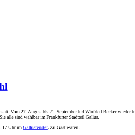
hl
statt. Vom 27. August bis 21. September lud Winfried Becker wieder i
 alle sind wählbar im Frankfurter Stadtteil Gallus.
 - 17 Uhr im
Gallusfenster
. Zu Gast waren: