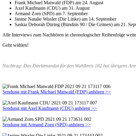
Frank Michael Maiwald (FDP) am 24. August
Axel Kaufmann (CDU) am 31. August
Armand Zorn (SPD) am 7. September
Janine Natalie Wissler (Die Linke) am 14. September
Saskia Deborah Düring (Bündnis 90 / Die Grünen) am 21. Sep
Alle Interviews zum Nachhören in chronologischer Reihenfolge weite
Geht wählen!
Nachtrag: Das Direktmandat für den Wahlkreis 182 hat übrigens A
Sendung mit Frank Michael Maiwald (FDP) anhören >>
Sendung mit Axel Kaufmann (CDU) anhören >>
Sendung mit Armand Zorn (SPD) anhören >>