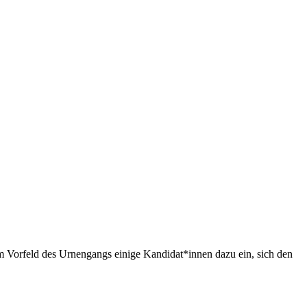
m Vorfeld des Urnengangs einige Kandidat*innen dazu ein, sich den