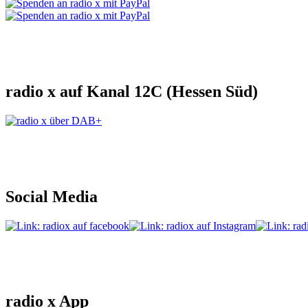
radio x auf Kanal 12C (Hessen Süd)
Social Media
radio x App