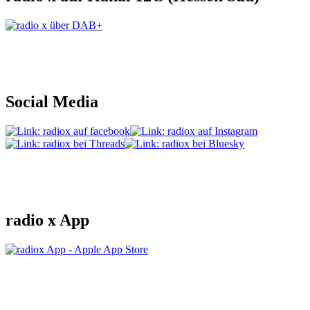
Social Media
radio x App