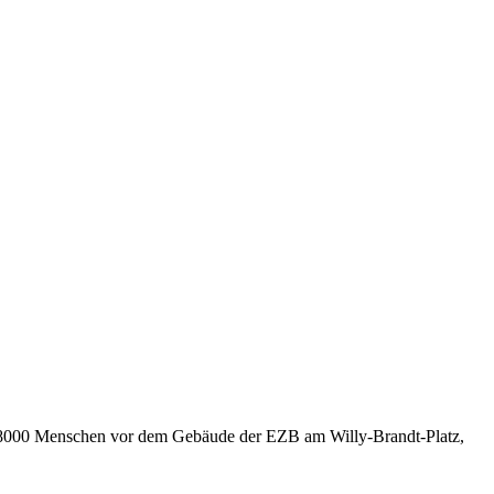
 - 8000 Menschen vor dem Gebäude der EZB am Willy-Brandt-Platz,