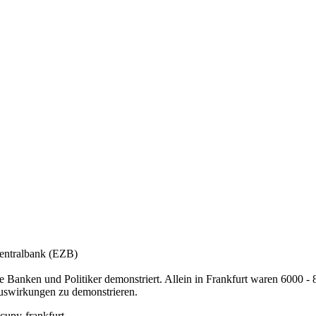
ntralbank (EZB)
 Banken und Politiker demonstriert. Allein in Frankfurt waren 6000
uswirkungen zu demonstrieren.