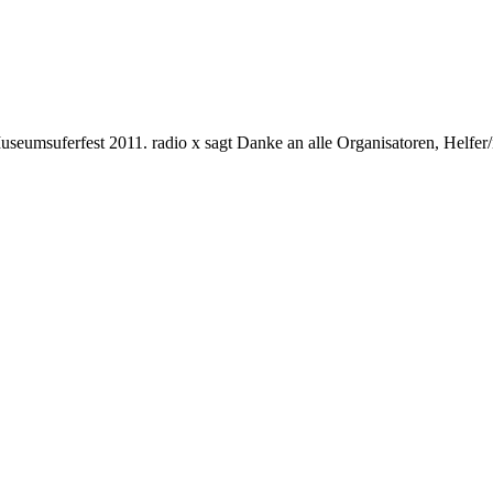
seumsuferfest 2011. radio x sagt Danke an alle Organisatoren, Helfer