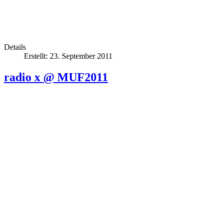
Details
Erstellt: 23. September 2011
radio x @ MUF2011