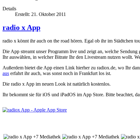
Details
Erstellt: 21. Oktober 2011
radio x App
radio x könnt ihr auch on the road hören. Egal ob ihr im Städtchen t
Die App streamt unser Programm live und zeigt an, welche Sendung g
Ihr auswählen, in welcher Bitrate Ihr den Livestream nutzen wollt.
Außerdem bietet die App einen Link hierher zu radiox.de, wo Ihr dan
aus
erfahrt ihr auch, was sonst noch in Frankfurt los ist.
Die radio x App im neuen Look ist natürlich kostenlos.
Ihr bekommt sie für iOS und iPadOS im App Store. Bitte beachtet, da