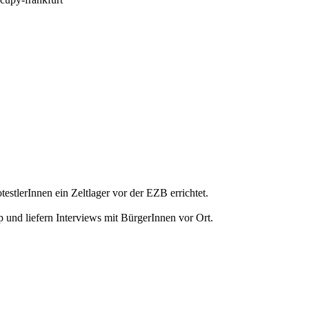
stlerInnen ein Zeltlager vor der EZB errichtet.
 und liefern Interviews mit BürgerInnen vor Ort.