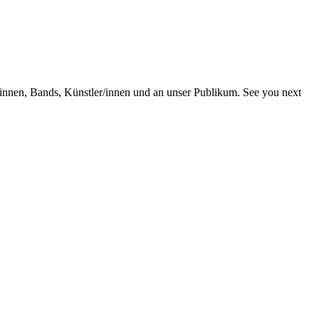
/innen, Bands, Künstler/innen und an unser Publikum. See you next