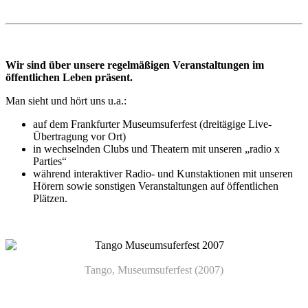
Wir sind über unsere regelmäßigen Veranstaltungen im
öffentlichen Leben präsent.
Man sieht und hört uns u.a.:
auf dem Frankfurter Museumsuferfest (dreitägige Live-
Übertragung vor Ort)
in wechselnden Clubs und Theatern mit unseren „radio x
Parties“
während interaktiver Radio- und Kunstaktionen mit unseren
Hörern sowie sonstigen Veranstaltungen auf öffentlichen
Plätzen.
Tango, Museumsuferfest (2007)