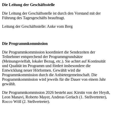
Die Leitung der Geschäftsstelle
Die Leitung der Geschäftsstelle ist durch den Vorstand mit der
Führung des Tagesgeschäfts beauftragt.
Leitung der Geschäftsstelle: Anke vom Berg
Die Programmkommission
Die Programmkommission koordiniert die Sendezeiten der
Teilnehmer entsprechend der Programmgrundsätze
(Meinungsvielfalt, lokaler Bezug, etc.). Sie achtet auf Kontinuität
und Qualität im Programm und fördert insbesondere die
Entwicklung neuer Hörformen. Gewählt wird die
Programmkommission durch die Anbietergemeinschaft. Die
Programmkommission wird jeweils für die Dauer von einem Jahr
gewählt.
Die Programmkommission 2026 besteht aus: Kirstin von der Heydt,
Leon Manavi, Roberto Mayer, Andreas Gerlach (1. Stellvertreter),
Rocco Wöll (2. Stellvertreter).