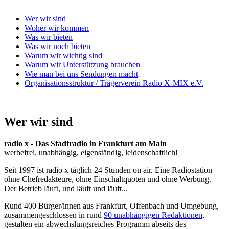
Wer wir sind
Woher wir kommen
Was wir bieten
Was wir noch bieten
Warum wir wichtig sind
Warum wir Unterstützung brauchen
Wie man bei uns Sendungen macht
Organisationsstruktur / Trägerverein Radio X-MIX e.V.
Wer wir sind
radio x - Das Stadtradio in Frankfurt am Main
werbefrei, unabhängig, eigenständig, leidenschaftlich!
Seit 1997 ist radio x täglich 24 Stunden on air. Eine Radiostation
ohne Chefredakteure, ohne Einschaltquoten und ohne Werbung.
Der Betrieb läuft, und läuft und läuft...
Rund 400 Bürger/innen aus Frankfurt, Offenbach und Umgebung,
zusammengeschlossen in rund
90 unabhängigen Redaktionen
,
gestalten ein abwechslungsreiches Programm abseits des