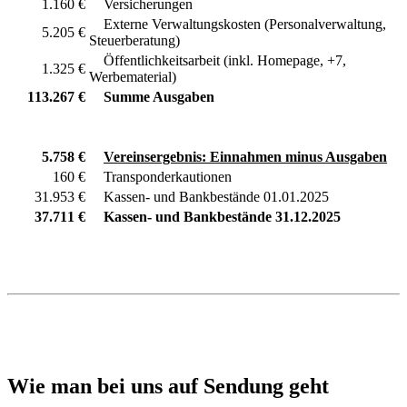
1.160 €
Versicherungen
Externe Verwaltungskosten (Personalverwaltung,
5.205 €
Steuerberatung)
Öffentlichkeitsarbeit (inkl. Homepage, +7,
1.325 €
Werbematerial)
113.267 €
Summe Ausgaben
5.758 €
Vereinsergebnis: Einnahmen minus Ausgaben
160 €
Transponderkautionen
31.953 €
Kassen- und Bankbestände 01.01.2025
37.711 €
Kassen- und Bankbestände 31.12.2025
Wie man bei uns auf Sendung geht