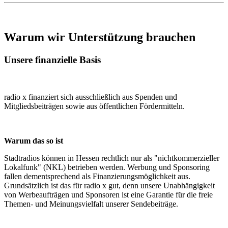
Warum wir Unterstützung brauchen
Unsere finanzielle Basis
radio x finanziert sich ausschließlich aus Spenden und
Mitgliedsbeiträgen sowie aus öffentlichen Fördermitteln.
Warum das so ist
Stadtradios können in Hessen rechtlich nur als "nichtkommerzieller
Lokalfunk" (NKL) betrieben werden. Werbung und Sponsoring
fallen dementsprechend als Finanzierungsmöglichkeit aus.
Grundsätzlich ist das für radio x gut, denn unsere Unabhängigkeit
von Werbeaufträgen und Sponsoren ist eine Garantie für die freie
Themen- und Meinungsvielfalt unserer Sendebeiträge.