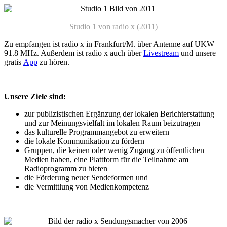
Studio 1 von radio x (2011)
Zu empfangen ist radio x in Frankfurt/M. über Antenne auf UKW
91.8 MHz. Außerdem ist radio x auch über
Livestream
und unsere
gratis
App
zu hören.
Unsere Ziele sind:
zur publizistischen Ergänzung der lokalen Berichterstattung
und zur Meinungsvielfalt im lokalen Raum beizutragen
das kulturelle Programmangebot zu erweitern
die lokale Kommunikation zu fördern
Gruppen, die keinen oder wenig Zugang zu öffentlichen
Medien haben, eine Plattform für die Teilnahme am
Radioprogramm zu bieten
die Förderung neuer Sendeformen und
die Vermittlung von Medienkompetenz