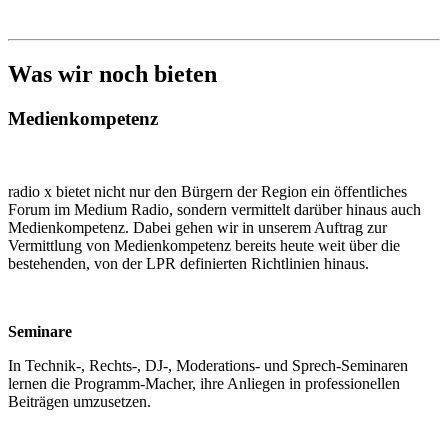
Was wir noch bieten
Medienkompetenz
radio x bietet nicht nur den Bürgern der Region ein öffentliches
Forum im Medium Radio, sondern vermittelt darüber hinaus auch
Medienkompetenz. Dabei gehen wir in unserem Auftrag zur
Vermittlung von Medienkompetenz bereits heute weit über die
bestehenden, von der LPR definierten Richtlinien hinaus.
Seminare
In Technik-, Rechts-, DJ-, Moderations- und Sprech-Seminaren
lernen die Programm-Macher, ihre Anliegen in professionellen
Beiträgen umzusetzen.