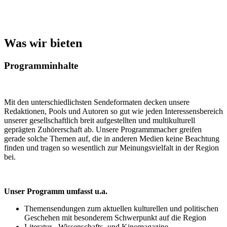
Was wir bieten
Programminhalte
Mit den unterschiedlichsten Sendeformaten decken unsere
Redaktionen, Pools und Autoren so gut wie jeden Interessensbereich
unserer gesellschaftlich breit aufgestellten und multikulturell
geprägten Zuhörerschaft ab. Unsere Programmmacher greifen
gerade solche Themen auf, die in anderen Medien keine Beachtung
finden und tragen so wesentlich zur Meinungsvielfalt in der Region
bei.
Unser Programm umfasst u.a.
Themensendungen zum aktuellen kulturellen und politischen
Geschehen mit besonderem Schwerpunkt auf die Region
Literatur-, Wissenschafts- und Kinomagazine