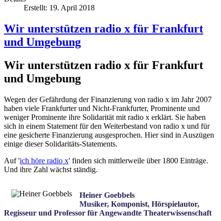
Erstellt: 19. April 2018
Wir unterstützen radio x für Frankfurt
und Umgebung
Wir unterstützen radio x für Frankfurt
und Umgebung
Wegen der Gefährdung der Finanzierung von radio x im Jahr 2007
haben viele Frankfurter und Nicht-Frankfurter, Prominente und
weniger Prominente ihre Solidarität mit radio x erklärt. Sie haben
sich in einem Statement für den Weiterbestand von radio x und für
eine gesicherte Finanzierung ausgesprochen. Hier sind in Auszügen
einige dieser Solidaritäts-Statements.
Auf '
ich höre radio x
' finden sich mittlerweile über 1800 Einträge.
Und ihre Zahl wächst ständig.
Heiner Goebbels
Musiker, Komponist, Hörspielautor,
Regisseur und Professor für Angewandte Theaterwissenschaft