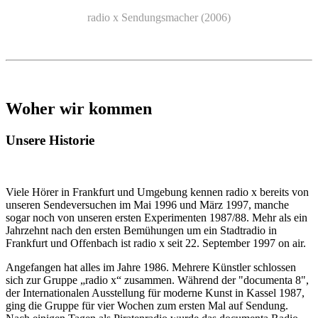
radio x Sendungsmacher (2006)
Woher wir kommen
Unsere Historie
Viele Hörer in Frankfurt und Umgebung kennen radio x bereits von
unseren Sendeversuchen im Mai 1996 und März 1997, manche
sogar noch von unseren ersten Experimenten 1987/88. Mehr als ein
Jahrzehnt nach den ersten Bemühungen um ein Stadtradio in
Frankfurt und Offenbach ist radio x seit 22. September 1997 on air.
Angefangen hat alles im Jahre 1986. Mehrere Künstler schlossen
sich zur Gruppe „radio x“ zusammen. Während der "documenta 8",
der Internationalen Ausstellung für moderne Kunst in Kassel 1987,
ging die Gruppe für vier Wochen zum ersten Mal auf Sendung.