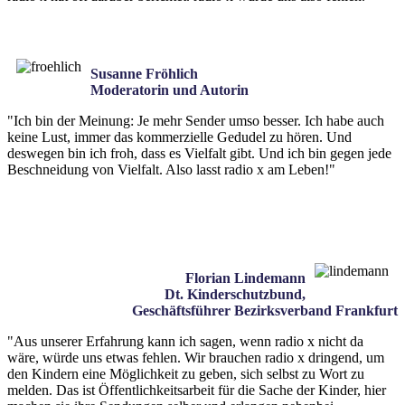
Susanne Fröhlich
Moderatorin und Autorin
"Ich bin der Meinung: Je mehr Sender umso besser. Ich habe auch
keine Lust, immer das kommerzielle Gedudel zu hören. Und
deswegen bin ich froh, dass es Vielfalt gibt. Und ich bin gegen jede
Beschneidung von Vielfalt. Also lasst radio x am Leben!"
Florian Lindemann
Dt. Kinderschutzbund,
Geschäftsführer Bezirksverband Frankfurt
"Aus unserer Erfahrung kann ich sagen, wenn radio x nicht da
wäre, würde uns etwas fehlen. Wir brauchen radio x dringend, um
den Kindern eine Möglichkeit zu geben, sich selbst zu Wort zu
melden. Das ist Öffentlichkeitsarbeit für die Sache der Kinder, hier