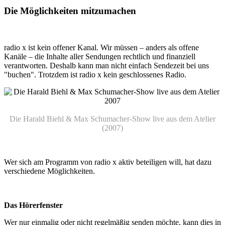
Die Möglichkeiten mitzumachen
radio x ist kein offener Kanal. Wir müssen – anders als offene
Kanäle – die Inhalte aller Sendungen rechtlich und finanziell
verantworten. Deshalb kann man nicht einfach Sendezeit bei uns
"buchen". Trotzdem ist radio x kein geschlossenes Radio.
Die Harald Biehl & Max Schumacher-Show live aus dem Atelier
(2007)
Wer sich am Programm von radio x aktiv beteiligen will, hat dazu
verschiedene Möglichkeiten.
Das Hörerfenster
Wer nur einmalig oder nicht regelmäßig senden möchte, kann dies in