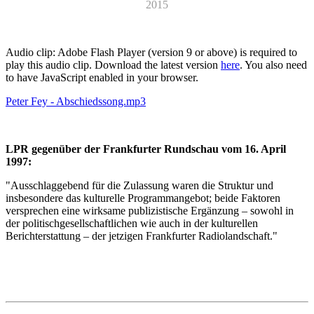
2015
Audio clip: Adobe Flash Player (version 9 or above) is required to
play this audio clip. Download the latest version
here
. You also need
to have JavaScript enabled in your browser.
Peter Fey - Abschiedssong.mp3
LPR gegenüber der Frankfurter Rundschau vom 16. April
1997:
"Ausschlaggebend für die Zulassung waren die Struktur und
insbesondere das kulturelle Programmangebot; beide Faktoren
versprechen eine wirksame publizistische Ergänzung – sowohl in
der politischgesellschaftlichen wie auch in der kulturellen
Berichterstattung – der jetzigen Frankfurter Radiolandschaft."