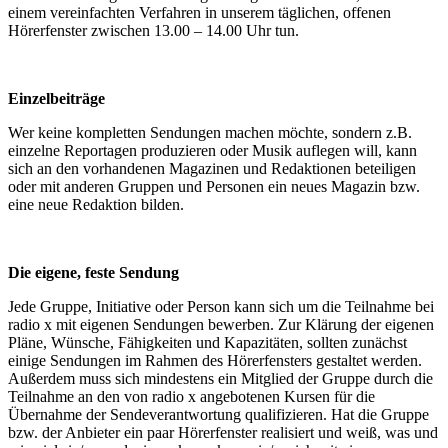
einem vereinfachten Verfahren in unserem täglichen, offenen
Hörerfenster zwischen 13.00 – 14.00 Uhr tun.
Einzelbeiträge
Wer keine kompletten Sendungen machen möchte, sondern z.B.
einzelne Reportagen produzieren oder Musik auflegen will, kann
sich an den vorhandenen Magazinen und Redaktionen beteiligen
oder mit anderen Gruppen und Personen ein neues Magazin bzw.
eine neue Redaktion bilden.
Die eigene, feste Sendung
Jede Gruppe, Initiative oder Person kann sich um die Teilnahme bei
radio x mit eigenen Sendungen bewerben. Zur Klärung der eigenen
Pläne, Wünsche, Fähigkeiten und Kapazitäten, sollten zunächst
einige Sendungen im Rahmen des Hörerfensters gestaltet werden.
Außerdem muss sich mindestens ein Mitglied der Gruppe durch die
Teilnahme an den von radio x angebotenen Kursen für die
Übernahme der Sendeverantwortung qualifizieren. Hat die Gruppe
bzw. der Anbieter ein paar Hörerfenster realisiert und weiß, was und