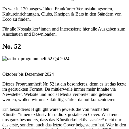
Es war in 120 ausgewählten Frankfurter Veranstaltungsorten,
Kultureinrichtungen, Clubs, Kneipen & Bars in den Ständern von
Ecco zu finden.
Für alle Nostalgiker*innen und Interessierte hier alle Ausgaben zum
Anschauen und Downloaden.
No. 52
Oktober bis Dezember 2024
Dieses Programmheft Nr. 52 ist ein besonderes, denn es ist das letzte
im gedruckten Format. Da mittlerweile immer mehr Inhalte via
Newsletter, Website und Social Media verbreitet und gelesen
werden, wollen wir uns zukünftig stärker darauf konzentrieren.
Ein besonderes Highlight waren jeweils die von namhaften
Künstler*innen exklusiv für radio x gestalteten Cover. Wir freuen
uns ganz besonders, dass das Künstlerkollektiv saasfee* nicht nur
das erste, sondern auch das letzte Cover beigesteuert hat. Wer in den