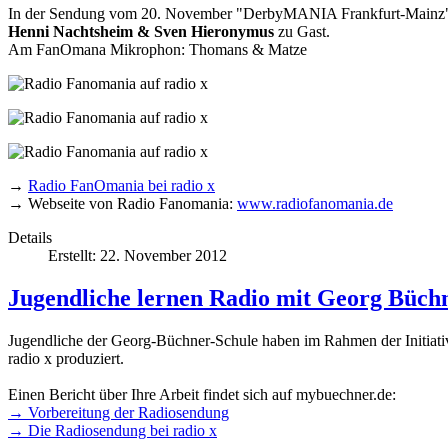
In der Sendung vom 20. November "DerbyMANIA Frankfurt-Mainz
Henni Nachtsheim & Sven Hieronymus
zu Gast.
Am FanOmana Mikrophon: Thomans & Matze
→
Radio FanOmania bei radio x
→ Webseite von Radio Fanomania:
www.radiofanomania.de
Details
Erstellt: 22. November 2012
Jugendliche lernen Radio mit Georg Büch
Jugendliche der Georg-Büchner-Schule haben im Rahmen der Initiat
radio x produziert.
Einen Bericht über Ihre Arbeit findet sich auf mybuechner.de:
→ Vorbereitung der Radiosendung
→ Die Radiosendung bei radio x