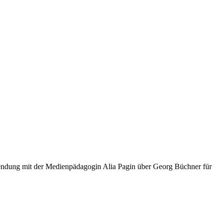
endung mit der Medienpädagogin Alia Pagin über Georg Büchner für