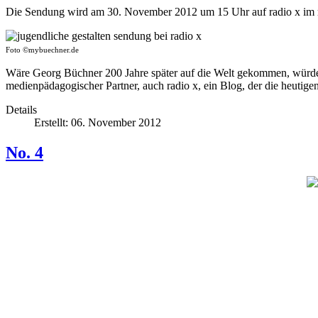
Die Sendung wird am 30. November 2012 um 15 Uhr auf radio x im
Foto ©mybuechner.de
Wäre Georg Büchner 200 Jahre später auf die Welt gekommen, würde e
medienpädagogischer Partner, auch radio x, ein Blog, der die heuti
Details
Erstellt: 06. November 2012
No. 4