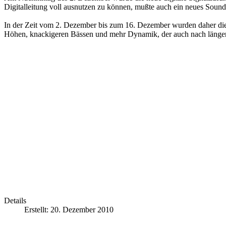
Digitalleitung voll ausnutzen zu können, mußte auch ein neues Sound
In der Zeit vom 2. Dezember bis zum 16. Dezember wurden daher die E
Höhen, knackigeren Bässen und mehr Dynamik, der auch nach längerer
Details
Erstellt: 20. Dezember 2010