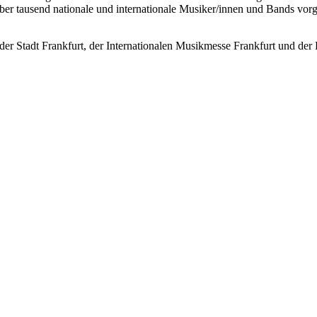
ber tausend nationale und internationale Musiker/innen und Bands vorge
er Stadt Frankfurt, der Internationalen Musikmesse Frankfurt und der 