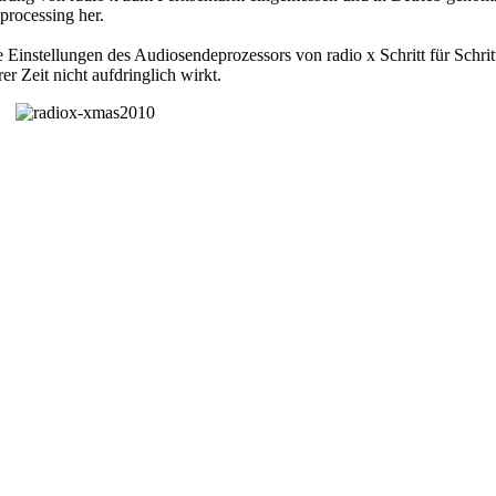
processing her.
instellungen des Audiosendeprozessors von radio x Schritt für Schritt
 Zeit nicht aufdringlich wirkt.