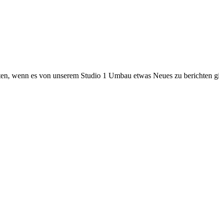
ten, wenn es von unserem Studio 1 Umbau etwas Neues zu berichten gi