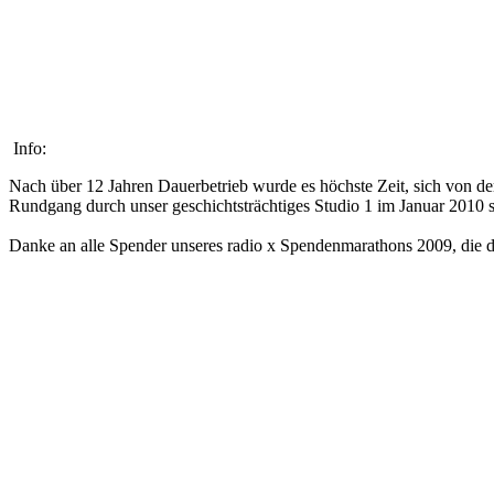
Info:
Nach über 12 Jahren Dauerbetrieb wurde es höchste Zeit, sich von d
Rundgang durch unser geschichtsträchtiges Studio 1 im Januar 2010 
Danke an alle Spender unseres radio x Spendenmarathons 2009, die 