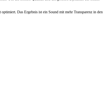
 optimiert. Das Ergebnis ist ein Sound mit mehr Transparenz in den