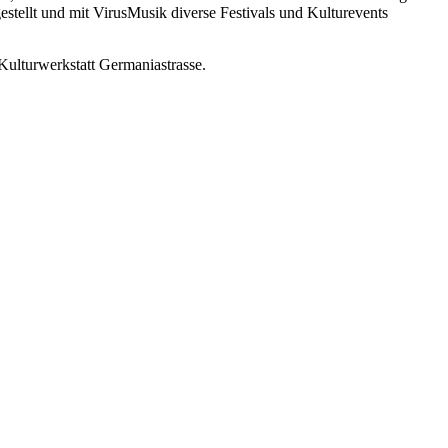
stellt und mit VirusMusik diverse Festivals und Kulturevents
Kulturwerkstatt Germaniastrasse.