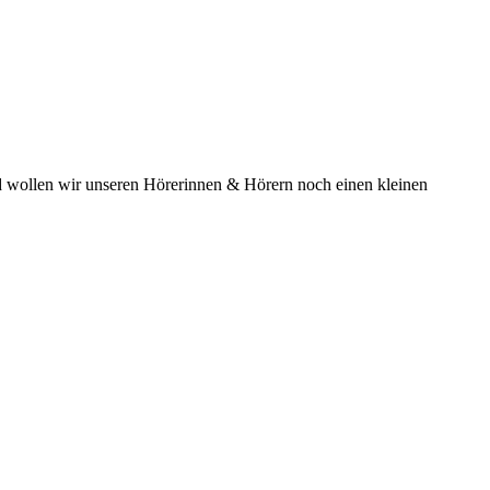
nd wollen wir unseren Hörerinnen & Hörern noch einen kleinen