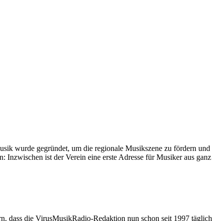
sMusik wurde gegründet, um die regionale Musikszene zu fördern und
: Inzwischen ist der Verein eine erste Adresse für Musiker aus ganz
ern, dass die VirusMusikRadio-Redaktion nun schon seit 1997 täglich