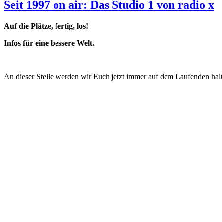
Seit 1997 on air: Das Studio 1 von radio x
Auf die Plätze, fertig, los!
Infos für eine bessere Welt.
An dieser Stelle werden wir Euch jetzt immer auf dem Laufenden hal