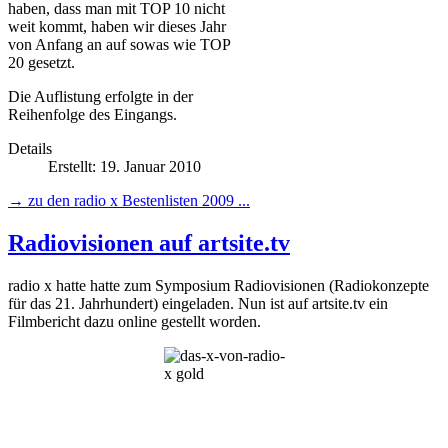
haben, dass man mit TOP 10 nicht
weit kommt, haben wir dieses Jahr
von Anfang an auf sowas wie TOP
20 gesetzt.
Die Auflistung erfolgte in der
Reihenfolge des Eingangs.
Details
Erstellt: 19. Januar 2010
→ zu den radio x Bestenlisten 2009 ...
Radiovisionen auf artsite.tv
radio x hatte hatte zum Symposium Radiovisionen (Radiokonzepte
für das 21. Jahrhundert) eingeladen. Nun ist auf artsite.tv ein
Filmbericht dazu online gestellt worden.