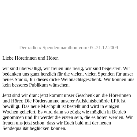
Der radio x Spendenmarathon vom 05.-21.12.2009
Liebe Hörerinnen und Hörer,
wir sind überwältigt, wir freuen uns riesig, wir sind begeistert. Wir
bedanken uns ganz herzlich für die vielen, vielen Spenden für unser
neues Studio, für dieses dicke Weihnachtsgeschenk. Wir können uns
kein besseres Publikum wünschen.
Jetzt sind wir dran: jetzt kommt unser Geschenk an die Hörerinnen
und Hörer. Die Fördersumme unserer Aufsichtsbehörde LPR ist
bewilligt. Das neue Mischpult ist bestellt und wird in einigen
Wochen geliefert. Es wird dann so zügig wie möglich in Betrieb
genommen und Ihr werdet die ersten sein, die es hören werden. Wir
freuen uns jetzt schon, dass wir Euch bald mit der neuen
Sendequalität beglücken können.