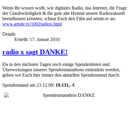
Wenn Ihr wissen wollt, wie digitales Radio, das Internet, die Frage
der Glaubwürdigkeit & die gute alte Heimat unsere Radiozukunft
beeinflussen könnten, schaut Euch den Film auf artsite.tv an:
www.artsite.tv/1002radiox.html
Details
Erstellt: 17. Januar 2010
radio x sagt DANKE!
Da in den nächsten Tagen noch einige Spendenlisten und
Überweisungen unseres Spendenmarathons eintrudeln werden,
geben wir Euch hier immer den aktuellen Spendenstand durch:
Spendenstand am 23.12.09:
19.131,- €