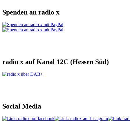
Spenden an radio x
radio x auf Kanal 12C (Hessen Süd)
Social Media