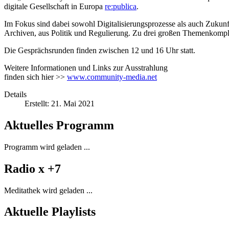
digitale Gesellschaft in Europa
re:publica
.
Im Fokus sind dabei sowohl Digitalisierungsprozesse als auch Zukunf
Archiven, aus Politik und Regulierung. Zu drei großen Themenkomple
Die Gesprächsrunden finden zwischen 12 und 16 Uhr statt.
Weitere Informationen und Links zur Ausstrahlung
finden sich hier >>
www.community-media.net
Details
Erstellt: 21. Mai 2021
Aktuelles Programm
Programm wird geladen ...
Radio x +7
Meditathek wird geladen ...
Aktuelle Playlists