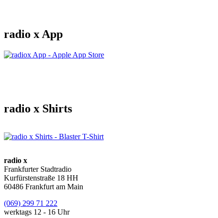
radio x App
radio x Shirts
radio x
Frankfurter Stadtradio
Kurfürstenstraße 18 HH
60486 Frankfurt am Main
(069) 299 71 222
werktags 12 - 16 Uhr