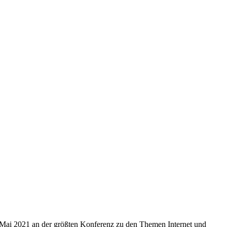
 Mai 2021 an der größten Konferenz zu den Themen Internet und