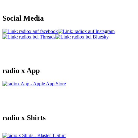
Social Media
radio x App
radio x Shirts