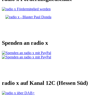
Spenden an radio x
radio x auf Kanal 12C (Hessen Süd)