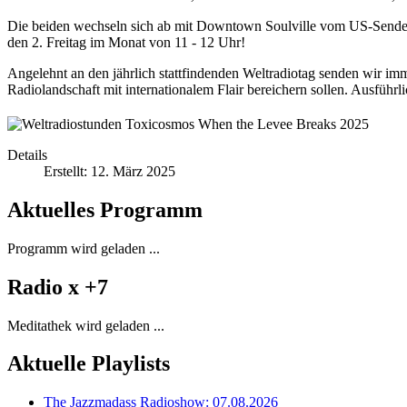
Die beiden wechseln sich ab mit Downtown Soulville vom US-Send
den 2. Freitag im Monat von 11 - 12 Uhr!
Angelehnt an den jährlich stattfindenden Weltradiotag senden wir i
Radiolandschaft mit internationalem Flair bereichern sollen. Ausführli
Details
Erstellt: 12. März 2025
Aktuelles Programm
Programm wird geladen ...
Radio x +7
Meditathek wird geladen ...
Aktuelle Playlists
The Jazzmadass Radioshow: 07.08.2026