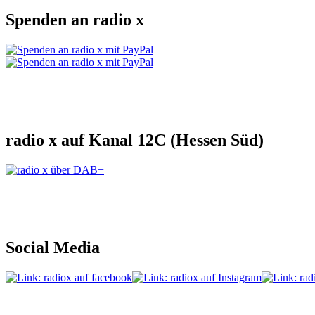
Spenden an radio x
radio x auf Kanal 12C (Hessen Süd)
Social Media