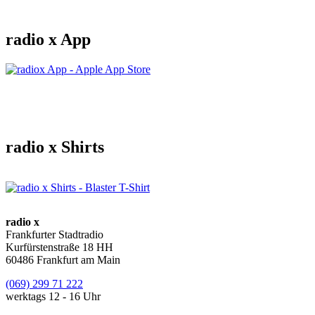
radio x App
radio x Shirts
radio x
Frankfurter Stadtradio
Kurfürstenstraße 18 HH
60486 Frankfurt am Main
(069) 299 71 222
werktags 12 - 16 Uhr