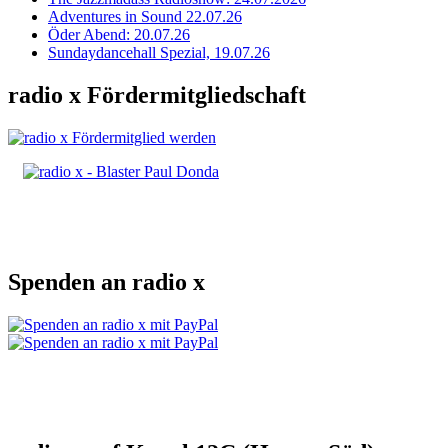
Adventures in Sound 22.07.26
Öder Abend: 20.07.26
Sundaydancehall Spezial, 19.07.26
radio x Fördermitgliedschaft
Spenden an radio x