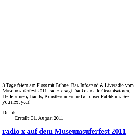
3 Tage feiern am Fluss mit Bühne, Bar, Infostand & Liveradio vom
Museumsuferfest 2011. radio x sagt Danke an alle Organisatoren,
Helfer/innen, Bands, Künstler/innen und an unser Publikum. See
you next year!
Details
Erstellt: 31. August 2011
radio x auf dem Museumsuferfest 2011