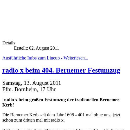
Details
Erstellt: 02. August 2011
Ausführliche Infos zum Lineup - Weiterlesen...
radio x beim 404. Bernemer Festumzug
Samstag, 13. August 2011
Ffm. Bornheim, 17 Uhr
radio x beim großen Festumzug der tradionellen Bernemer
Kerb!
Die Bernemer Kerb seit dem Jahr 1608 - 401 mal ohne uns, jetzt
schon zum dritten mal mit radio x.