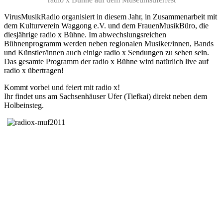
VirusMusikRadio organisiert in diesem Jahr, in Zusammenarbeit mit
dem Kulturverein Waggong e.V. und dem FrauenMusikBüro, die
diesjährige radio x Bühne. Im abwechslungsreichen
Bühnenprogramm werden neben regionalen Musiker/innen, Bands
und Künstler/innen auch einige radio x Sendungen zu sehen sein.
Das gesamte Programm der radio x Bühne wird natürlich live auf
radio x übertragen!
Kommt vorbei und feiert mit radio x!
Ihr findet uns am Sachsenhäuser Ufer (Tiefkai) direkt neben dem
Holbeinsteg.