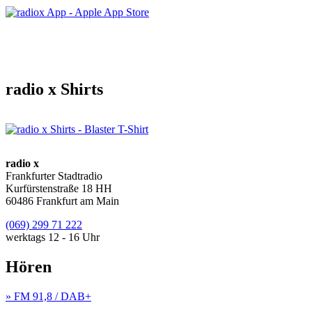
radio x Shirts
radio x
Frankfurter Stadtradio
Kurfürstenstraße 18 HH
60486 Frankfurt am Main
(069) 299 71 222
werktags 12 - 16 Uhr
Hören
» FM 91,8 / DAB+