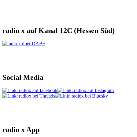
radio x auf Kanal 12C (Hessen Süd)
Social Media
radio x App