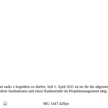
ei radio x begrüßen zu dürfen. Seit 1. April 2011 ist sie für die allge
edene Institutionen und einen Radiosender im Projektmanagement tätig.