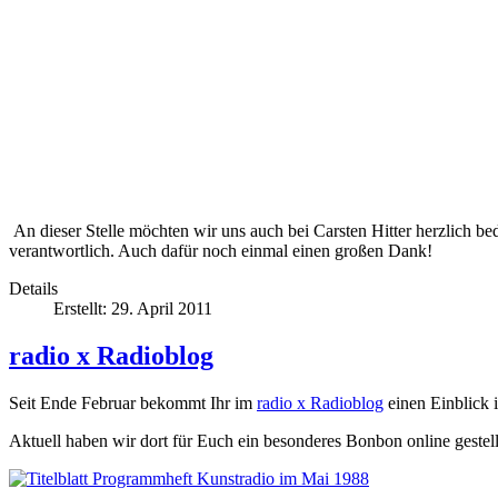
An dieser Stelle möchten wir uns auch bei Carsten Hitter herzlich be
verantwortlich. Auch dafür noch einmal einen großen Dank!
Details
Erstellt: 29. April 2011
radio x Radioblog
Seit Ende Februar bekommt Ihr im
radio x Radioblog
einen Einblick 
Aktuell haben wir dort für Euch ein besonderes Bonbon online gestel