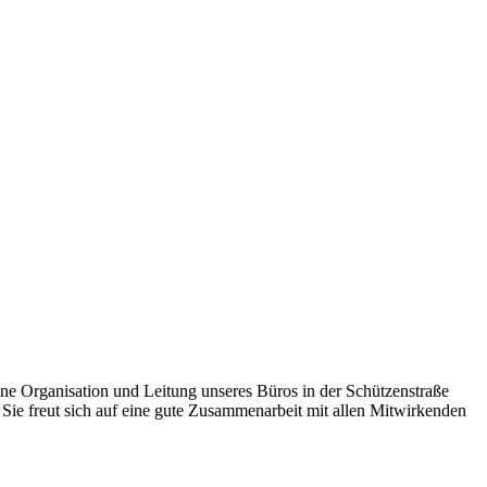
meine Organisation und Leitung unseres Büros in der Schützenstraße
 Sie freut sich auf eine gute Zusammenarbeit mit allen Mitwirkenden