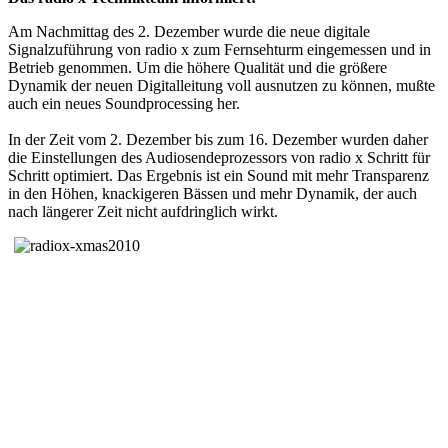
Am Nachmittag des 2. Dezember wurde die neue digitale
Signalzuführung von radio x zum Fernsehturm eingemessen und in
Betrieb genommen. Um die höhere Qualität und die größere
Dynamik der neuen Digitalleitung voll ausnutzen zu können, mußte
auch ein neues Soundprocessing her.
In der Zeit vom 2. Dezember bis zum 16. Dezember wurden daher
die Einstellungen des Audiosendeprozessors von radio x Schritt für
Schritt optimiert. Das Ergebnis ist ein Sound mit mehr Transparenz
in den Höhen, knackigeren Bässen und mehr Dynamik, der auch
nach längerer Zeit nicht aufdringlich wirkt.