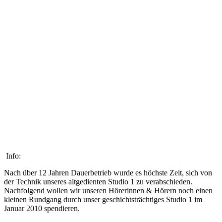
Info:
Nach über 12 Jahren Dauerbetrieb wurde es höchste Zeit, sich von
der Technik unseres altgedienten Studio 1 zu verabschieden.
Nachfolgend wollen wir unseren Hörerinnen & Hörern noch einen
kleinen Rundgang durch unser geschichtsträchtiges Studio 1 im
Januar 2010 spendieren.