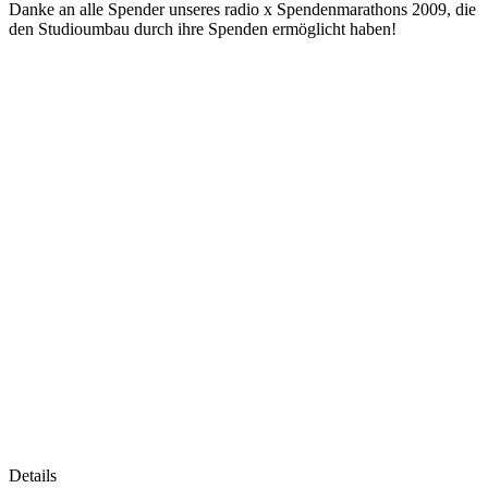
Danke an alle Spender unseres radio x Spendenmarathons 2009, die
den Studioumbau durch ihre Spenden ermöglicht haben!
Details