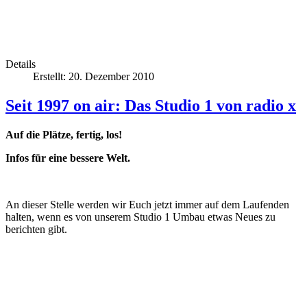
Details
Erstellt: 20. Dezember 2010
Seit 1997 on air: Das Studio 1 von radio x
Auf die Plätze, fertig, los!
Infos für eine bessere Welt.
An dieser Stelle werden wir Euch jetzt immer auf dem Laufenden
halten, wenn es von unserem Studio 1 Umbau etwas Neues zu
berichten gibt.