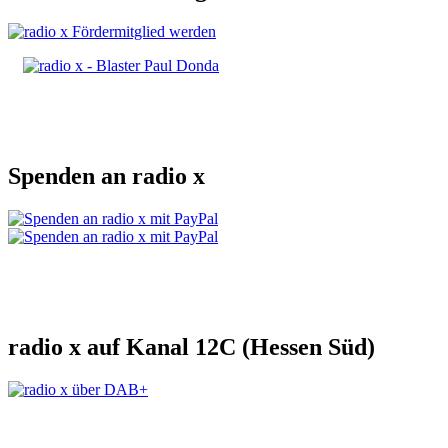
Spenden an radio x
radio x auf Kanal 12C (Hessen Süd)