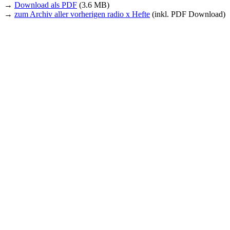
→
Download als PDF
(3.6 MB)
→
zum Archiv aller vorherigen radio x Hefte
(inkl. PDF Download)