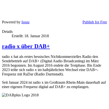
Powered by
Issuu
Publish for Free
Details
Erstellt: 18. Januar 2018
radio x über DAB+
radio x hat als erstes hessisches Nichtkommerzielles Radio den
Sendebetrieb auf DAB+ (Digital Audio Broadcasting) im März
2016 begonnen. Im August 2016 endete die Testphase. Bis Ende
2023 teilte sich radio x im halbjährlichen Wechsel eine DAB+-
Frequenz mit RaDar (Radio Darmstadt).
Seit Januar 2024 ist radio x im Großraum Rhein-Main dauerhaft auf
einer eigenen Frequenz digital auf DAB+ zu empfangen.