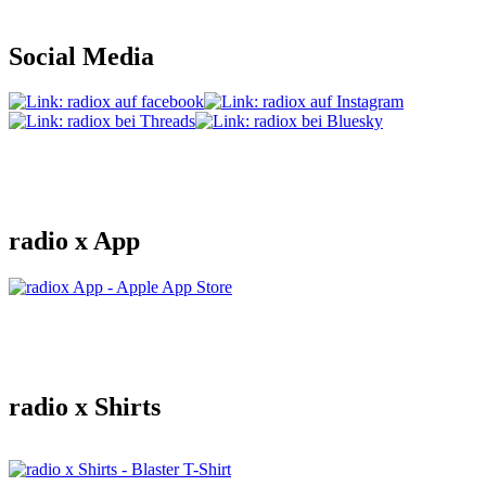
Social Media
radio x App
radio x Shirts