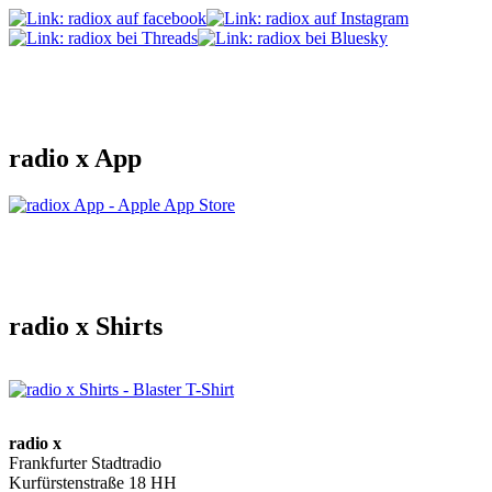
radio x App
radio x Shirts
radio x
Frankfurter Stadtradio
Kurfürstenstraße 18 HH