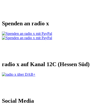
Spenden an radio x
radio x auf Kanal 12C (Hessen Süd)
Social Media