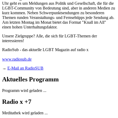
Uhr geht es um Meldungen aus Politik und Gesellschaft, die für die
LGBT-Community von Bedeutung sind, aber in anderen Medien zu
kurz kommen. Neben Schwerpunktsendungen zu besonderen
Themen runden Veranstaltungs- und Fernsehtipps jede Sendung ab.
Am letzten Montag im Monat bietet das Format "Knall im All"
einen hohen Unterhaltungsfaktor.
Unsere Zielgruppe? Alle, die sich für LGBT-Themen der
interessieren!
RadioSub - das aktuelle LGBT Magazin auf radio x
www.radiosub.de
→
E-Mail an RadioSUB
Aktuelles Programm
Programm wird geladen ...
Radio x +7
Meditathek wird geladen ...