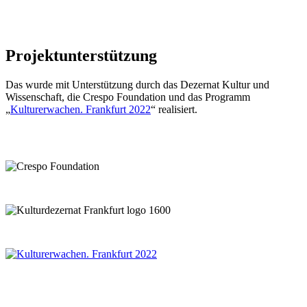
Projektunterstützung
Das wurde mit Unterstützung durch das Dezernat Kultur und
Wissenschaft, die Crespo Foundation und das Programm
„
Kulturerwachen. Frankfurt 2022
“ realisiert.