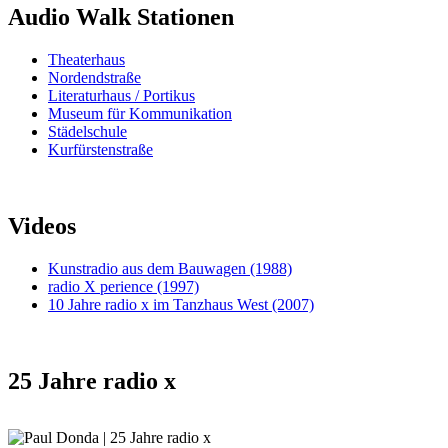
Audio Walk Stationen
Theaterhaus
Nordendstraße
Literaturhaus / Portikus
Museum für Kommunikation
Städelschule
Kurfürstenstraße
Videos
Kunstradio aus dem Bauwagen (1988)
radio X perience (1997)
10 Jahre radio x im Tanzhaus West (2007)
25 Jahre radio x