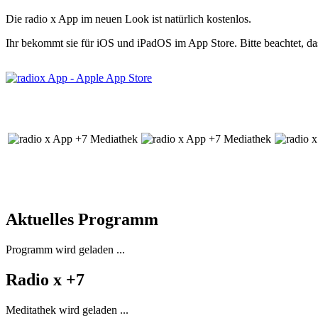
Die radio x App im neuen Look ist natürlich kostenlos.
Ihr bekommt sie für iOS und iPadOS im App Store. Bitte beachtet, da
Aktuelles Programm
Programm wird geladen ...
Radio x +7
Meditathek wird geladen ...