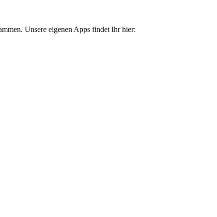
tammen. Unsere eigenen Apps findet Ihr hier: