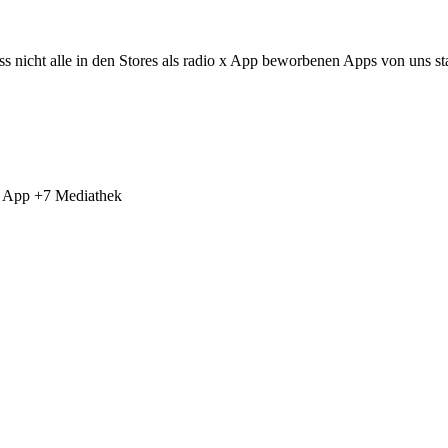
ss nicht alle in den Stores als radio x App beworbenen Apps von uns s