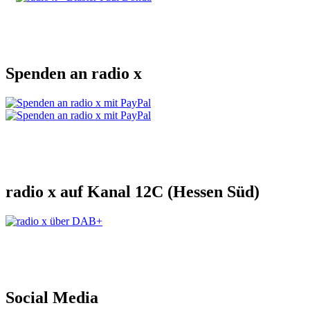
Spenden an radio x
radio x auf Kanal 12C (Hessen Süd)
Social Media