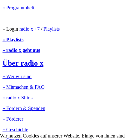
» Programmheft
» Login
radio x +7
/
Playlists
» Playlists
» radio x geht aus
Über radio x
» Wer wir sind
» Mitmachen & FAQ
» radio x Shirts
» Fördern & Spenden
» Förderer
» Geschichte
Wir nutzen Cookies auf unserer Website. Einige von ihnen sind