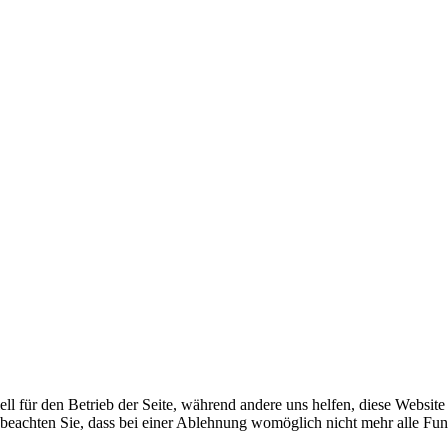
ell für den Betrieb der Seite, während andere uns helfen, diese Websit
 beachten Sie, dass bei einer Ablehnung womöglich nicht mehr alle Funk