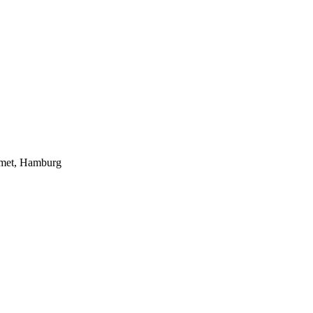
Komet, Hamburg