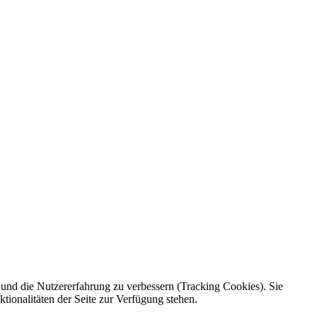
e und die Nutzererfahrung zu verbessern (Tracking Cookies). Sie
tionalitäten der Seite zur Verfügung stehen.