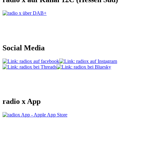
Social Media
radio x App