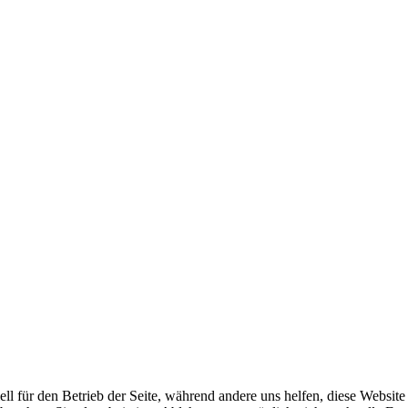
ell für den Betrieb der Seite, während andere uns helfen, diese Websit