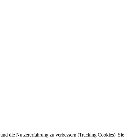
e und die Nutzererfahrung zu verbessern (Tracking Cookies). Sie