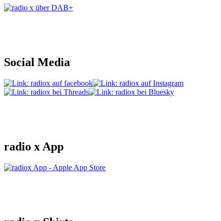
Social Media
radio x App