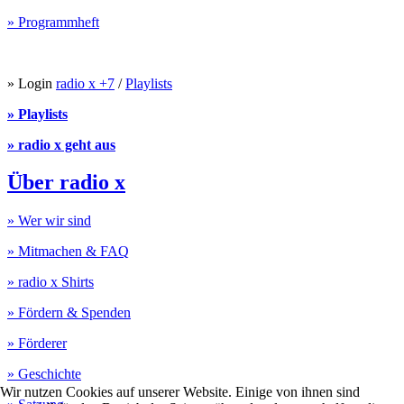
» Programmheft
» Login
radio x +7
/
Playlists
» Playlists
» radio x geht aus
Über radio x
» Wer wir sind
» Mitmachen & FAQ
» radio x Shirts
» Fördern & Spenden
» Förderer
» Geschichte
Wir nutzen Cookies auf unserer Website. Einige von ihnen sind