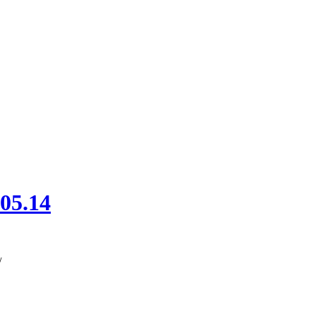
05.14
/