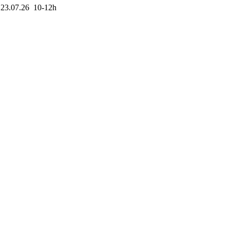
 23.07.26 10-12h