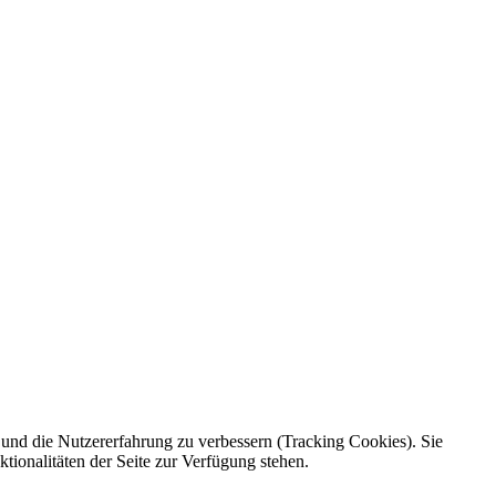
e und die Nutzererfahrung zu verbessern (Tracking Cookies). Sie
tionalitäten der Seite zur Verfügung stehen.