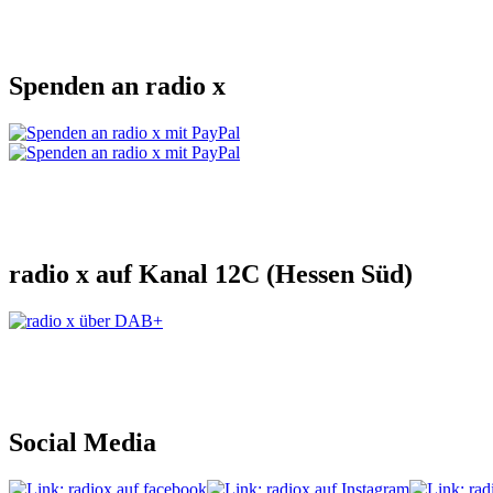
Spenden an radio x
radio x auf Kanal 12C (Hessen Süd)
Social Media