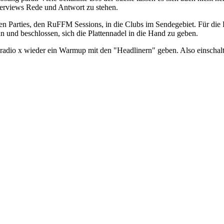
terviews Rede und Antwort zu stehen.
n Parties, den RuFFM Sessions, in die Clubs im Sendegebiet. Für die
und beschlossen, sich die Plattennadel in die Hand zu geben.
adio x wieder ein Warmup mit den "Headlinern" geben. Also einschalt