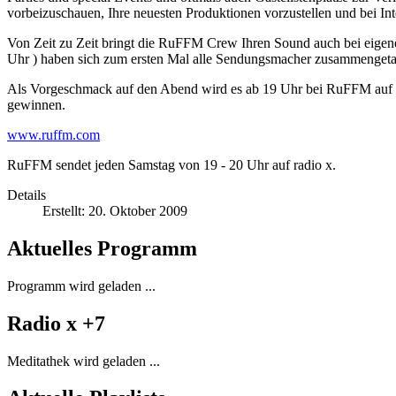
vorbeizuschauen, Ihre neuesten Produktionen vorzustellen und bei In
Von Zeit zu Zeit bringt die RuFFM Crew Ihren Sound auch bei eigene
Uhr ) haben sich zum ersten Mal alle Sendungsmacher zusammengetan 
Als Vorgeschmack auf den Abend wird es ab 19 Uhr bei RuFFM auf r
gewinnen.
www.ruffm.com
RuFFM sendet jeden Samstag von 19 - 20 Uhr auf radio x.
Details
Erstellt: 20. Oktober 2009
Aktuelles Programm
Programm wird geladen ...
Radio x +7
Meditathek wird geladen ...