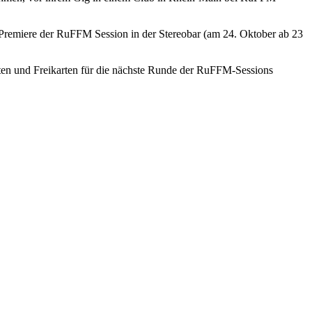
 Premiere der RuFFM Session in der Stereobar (am 24. Oktober ab 23
en und Freikarten für die nächste Runde der RuFFM-Sessions