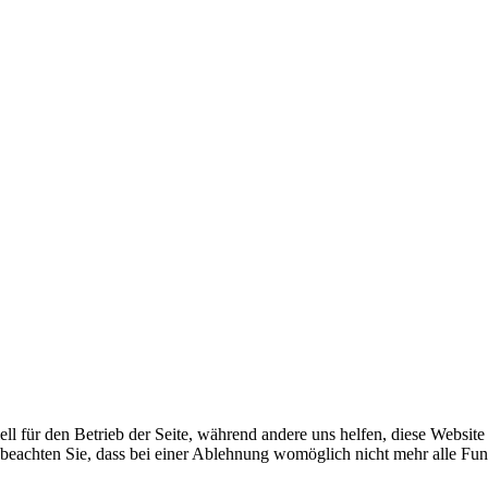
ell für den Betrieb der Seite, während andere uns helfen, diese Websit
 beachten Sie, dass bei einer Ablehnung womöglich nicht mehr alle Funk