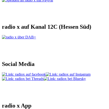
radio x auf Kanal 12C (Hessen Süd)
Social Media
radio x App