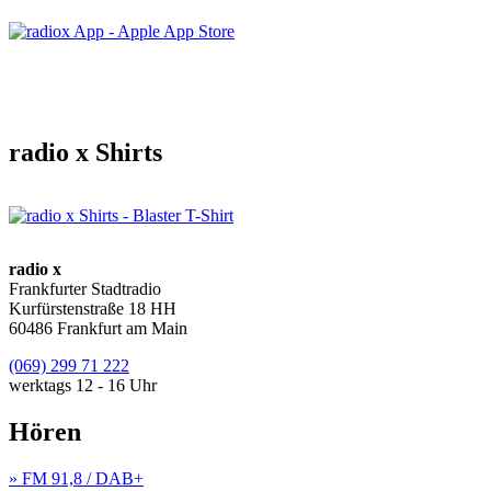
radio x Shirts
radio x
Frankfurter Stadtradio
Kurfürstenstraße 18 HH
60486 Frankfurt am Main
(069) 299 71 222
werktags 12 - 16 Uhr
Hören
» FM 91,8 / DAB+