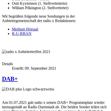
Outi Kyytsönen (1. Stellvertreterin)
William Pilkington (2. Stellvertreter)
Wir begrüßen folgende neue Sendungen in der
Anbietergemeinschaft der radio x Redaktionen:
Medium Hörsaal
R-U-RBAN
Details
Erstellt: 09. September 2021
DAB+
Am 01.07.2021 gab radio x seinen DAB+ Programmplatz wieder
turnusgemäß an Radio Darmstadt ab. Die beiden Sender teilen sich