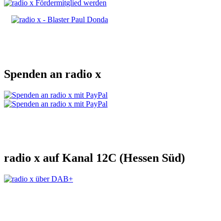
Spenden an radio x
radio x auf Kanal 12C (Hessen Süd)