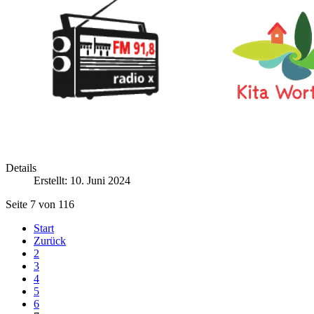
Details
Erstellt: 10. Juni 2024
Seite 7 von 116
Start
Zurück
2
3
4
5
6