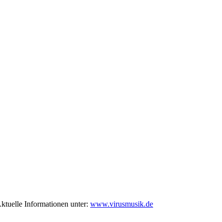
ktuelle Informationen unter:
www.virusmusik.de