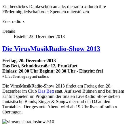
Ein herzliches Dankeschön an alle, die radio x durch ihre
Fördermitgliedschaft oder Spenden unterstützen.
Euer radio x
Details
Erstellt: 23. Dezember 2013
Die VirusMusikRadio-Show 2013
Freitag, 20. Dezember 2013
Das Bett, Schmidtstraße 12, Frankfurt
Einlass: 20.00 Uhr Beginn: 20.30 Uhr - Eintritt: frei
+ Liveübertragung auf radio x
Die VirusMusikRadio-Show 2013 findet am Freitag den 20.
Dezember im Club
Das Bett
statt. Auf zwei Bühnen und bei freiem
Eintritt spielen im Programm der finalen LiveRadio Show sieben
fantastische Bands, Singer & Songwriter und ein DJ an den
Turntables. Der gesamte Abend wird ab 19 Uhr live auf radio x
übertragen.