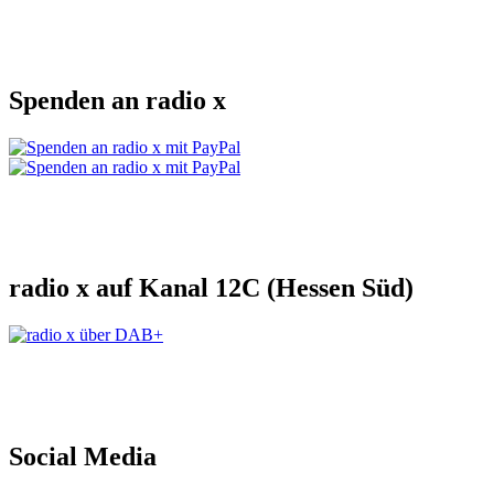
Spenden an radio x
radio x auf Kanal 12C (Hessen Süd)
Social Media