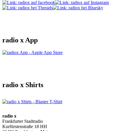
radio x App
radio x Shirts
radio x
Frankfurter Stadtradio
Kurfürstenstraße 18 HH