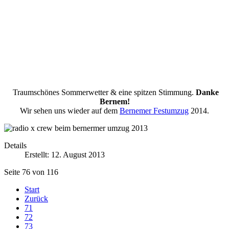
Traumschönes Sommerwetter & eine spitzen Stimmung.
Danke
Bernem!
Wir sehen uns wieder auf dem
Bernemer Festumzug
2014.
Details
Erstellt: 12. August 2013
Seite 76 von 116
Start
Zurück
71
72
73