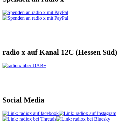
radio x auf Kanal 12C (Hessen Süd)
Social Media