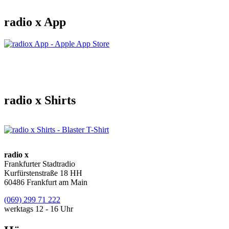
radio x App
radio x Shirts
radio x
Frankfurter Stadtradio
Kurfürstenstraße 18 HH
60486 Frankfurt am Main
(069) 299 71 222
werktags 12 - 16 Uhr