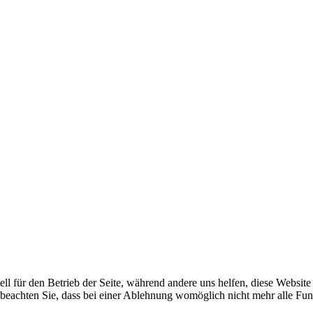
ell für den Betrieb der Seite, während andere uns helfen, diese Websit
 beachten Sie, dass bei einer Ablehnung womöglich nicht mehr alle Funk