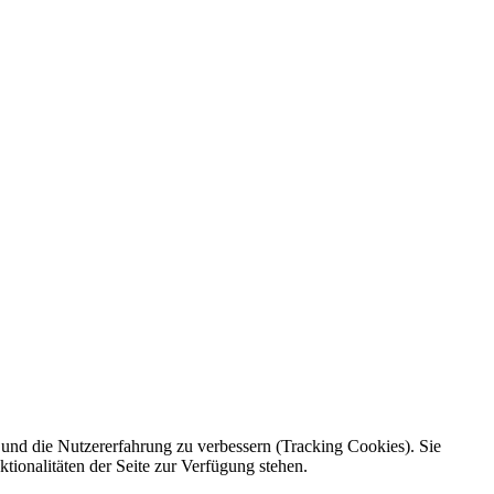
e und die Nutzererfahrung zu verbessern (Tracking Cookies). Sie
tionalitäten der Seite zur Verfügung stehen.