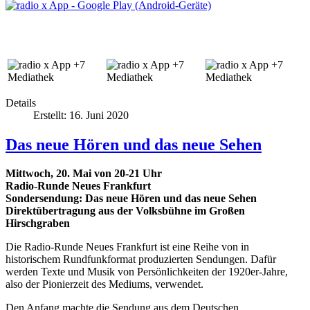
Details
Erstellt: 16. Juni 2020
Das neue Hören und das neue Sehen
Mittwoch, 20. Mai von 20-21 Uhr
Radio-Runde Neues Frankfurt
Sondersendung: Das neue Hören und das neue Sehen
Direktübertragung aus der Volksbühne im Großen
Hirschgraben
Die Radio-Runde Neues Frankfurt ist eine Reihe von in
historischem Rundfunkformat produzierten Sendungen. Dafür
werden Texte und Musik von Persönlichkeiten der 1920er-Jahre,
also der Pionierzeit des Mediums, verwendet.
Den Anfang machte die Sendung aus dem Deutschen