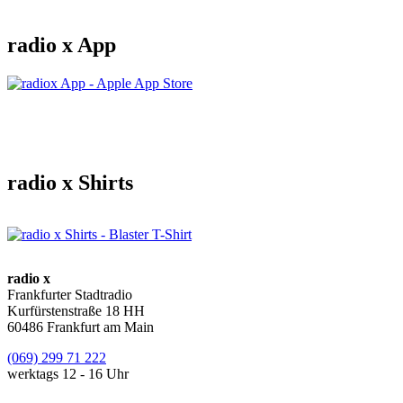
radio x App
radio x Shirts
radio x
Frankfurter Stadtradio
Kurfürstenstraße 18 HH
60486 Frankfurt am Main
(069) 299 71 222
werktags 12 - 16 Uhr